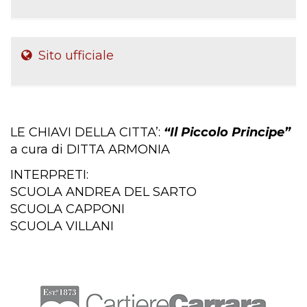
Sito ufficiale
LE CHIAVI DELLA CITTA’:
“Il Piccolo Principe”
a cura di DITTA ARMONIA
INTERPRETI:
SCUOLA ANDREA DEL SARTO
SCUOLA CAPPONI
SCUOLA VILLANI