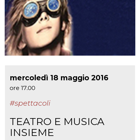
mercoledì 18 maggio 2016
ore 17.00
#spettacoli
TEATRO E MUSICA
INSIEME